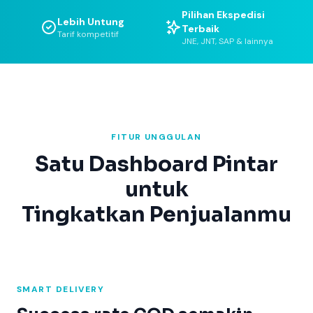
Pilihan Ekspedisi
Lebih Untung
Terbaik
Tarif kompetitif
JNE, JNT, SAP & lainnya
FITUR UNGGULAN
Satu Dashboard Pintar
untuk
Tingkatkan Penjualanmu
SMART DELIVERY