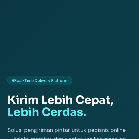
Real-Time Delivery Platform
Kirim Lebih Cepat,
Lebih Cerdas.
Solusi pengiriman pintar untuk pebisnis online
— kelola, monitor, dan tingkatkan keberhasilan