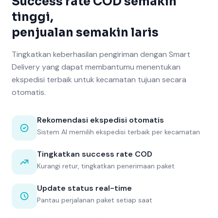
Success rate COD semakin
tinggi,
penjualan semakin laris
Tingkatkan keberhasilan pengiriman dengan Smart
Delivery yang dapat membantumu menentukan
ekspedisi terbaik untuk kecamatan tujuan secara
otomatis.
Rekomendasi ekspedisi otomatis
Sistem AI memilih ekspedisi terbaik per kecamatan
Tingkatkan success rate COD
Kurangi retur, tingkatkan penerimaan paket
Update status real-time
Pantau perjalanan paket setiap saat