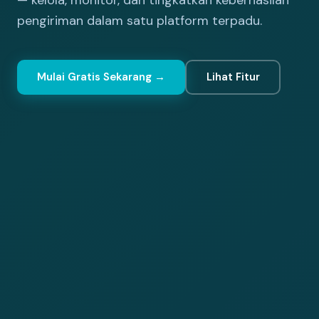
pengiriman dalam satu platform terpadu.
Mulai Gratis Sekarang →
Lihat Fitur